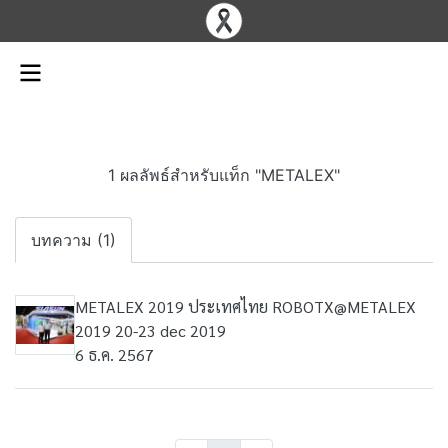
1 ผลลัพธ์สำหรับแท็ก "METALEX"
บทความ (1)
METALEX 2019 ประเทศไทย ROBOTX@METALEX
2019 20-23 dec 2019
6 ธ.ค. 2567